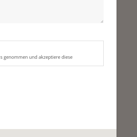
nis genommen und akzeptiere diese