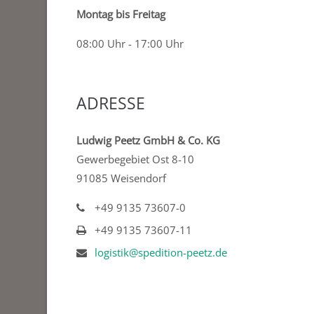
Montag bis Freitag
08:00 Uhr - 17:00 Uhr
ADRESSE
Ludwig Peetz GmbH & Co. KG
Gewerbegebiet Ost 8-10
91085 Weisendorf
+49 9135 73607-0
+49 9135 73607-11
logistik@spedition-peetz.de