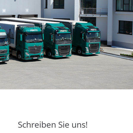
Schreiben Sie uns!