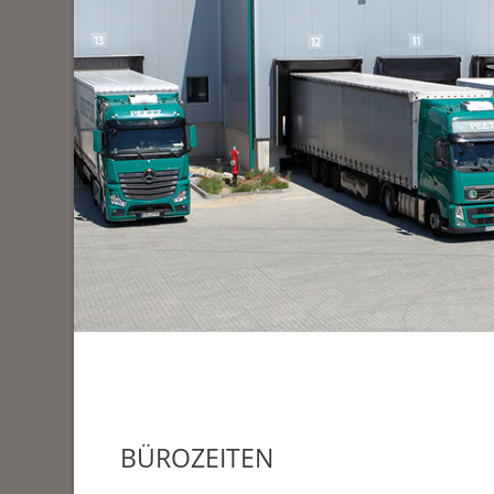
BÜROZEITEN