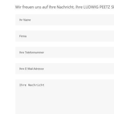
Wir freuen uns auf Ihre Nachricht. Ihre LUDWIG PEETZ 