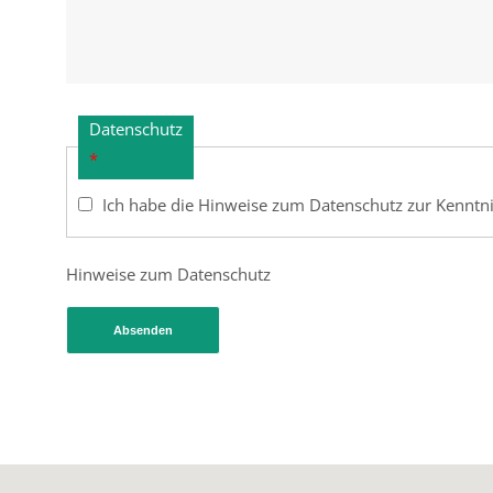
Datenschutz
*
Ich habe die Hinweise zum Datenschutz zur Kennt
Hinweise zum Datenschutz